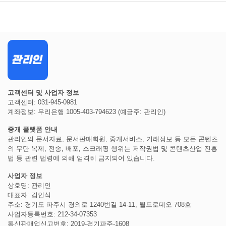
고객센터 및 사업자 정보
고객센터: 031-945-0981
계좌정보: 우리은행 1005-403-794623 (예금주: 관리인)
중개 플랫폼 안내
관리인의 문서자료, 문서판매회원, 중개서비스, 거래정보 등 모든 콘텐츠
의 무단 복제, 전송, 배포, 스크래핑 행위는 저작권법 및 콘텐츠산업 진흥
법 등 관련 법령에 의해 엄격히 금지되어 있습니다.
사업자 정보
상호명: 관리인
대표자: 김인식
주소: 경기도 파주시 경의로 1240번길 14-11, 월드로데오 708호
사업자등록번호: 212-34-07353
통신판매업신고번호: 2019-경기파주-1608