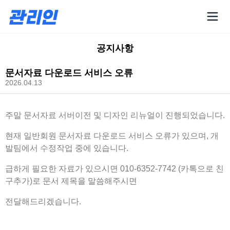
공지사항
문서자료 다운로드 서비스 오류
2026.04.13
주말 문서자료 서버이전 및 디자인 리뉴얼이 진행되었습니다.
현재 일반회원 문서자료 다운로드 서비스 오류가 있으며, 개
발팀에서 수정작업 중에 있습니다.
급하게 필요한 자료가 있으시면 010-6352-7742 (카톡으로 친
구추가)로 문서 제목을 말씀해주시면
전달해드리겠습니다.