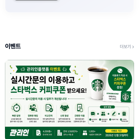
이벤트
더보기