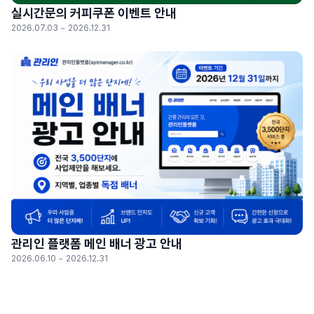
실시간문의 커피쿠폰 이벤트 안내
2026.07.03 ~ 2026.12.31
관리인 플랫폼 메인 배너 광고 안내
2026.06.10 ~ 2026.12.31