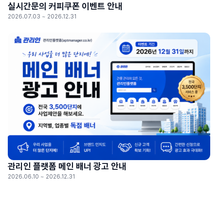
실시간문의 커피쿠폰 이벤트 안내
2026.07.03 ~ 2026.12.31
관리인 플랫폼 메인 배너 광고 안내
2026.06.10 ~ 2026.12.31