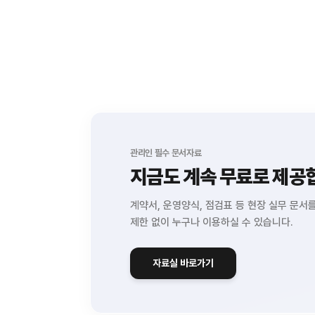
관리인 필수 문서자료
지금도 계속 무료로 제공
계약서, 운영양식, 점검표 등 현장 실무 문서
제한 없이 누구나 이용하실 수 있습니다.
자료실 바로가기