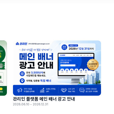
관리인 플랫폼 메인 배너 광고 안내
2026.06.10 ~ 2026.12.31