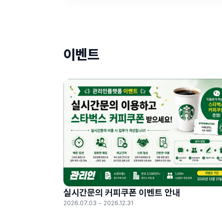
이벤트
실시간문의 커피쿠폰 이벤트 안내
2026.07.03 ~ 2026.12.31