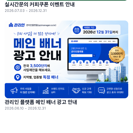
실시간문의 커피쿠폰 이벤트 안내
2026.07.03 ~ 2026.12.31
관리인 플랫폼 메인 배너 광고 안내
2026.06.10 ~ 2026.12.31