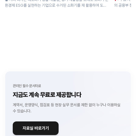
환경제 ESG를 실현하는 기업으로 수거된 소화기를 재 활용하여 도로
의 공용부 청소 
안전...
관리인 필수 문서자료
지금도 계속 무료로 제공합니다
계약서, 운영양식, 점검표 등 현장 실무 문서를
제한 없이 누구나 이용하실
수 있습니다.
자료실 바로가기