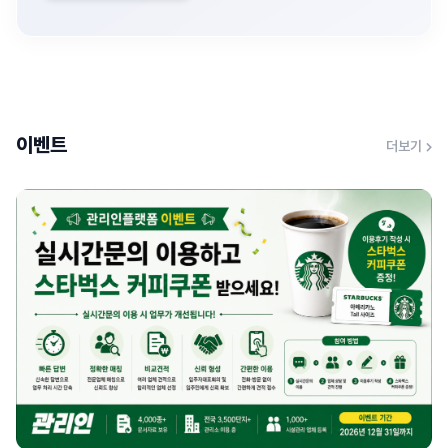
이벤트
더보기