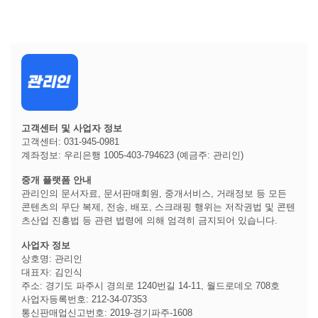
고객센터 및 사업자 정보
고객센터: 031-945-0981
계좌정보: 우리은행 1005-403-794623 (예금주: 관리인)
중개 플랫폼 안내
관리인의 문서자료, 문서판매회원, 중개서비스, 거래정보 등 모든
콘텐츠의 무단 복제, 전송, 배포, 스크래핑 행위는 저작권법 및 콘텐
츠산업 진흥법 등 관련 법령에 의해 엄격히 금지되어 있습니다.
사업자 정보
상호명: 관리인
대표자: 김인식
주소: 경기도 파주시 경의로 1240번길 14-11, 월드로데오 708호
사업자등록번호: 212-34-07353
통신판매업신고번호: 2019-경기파주-1608