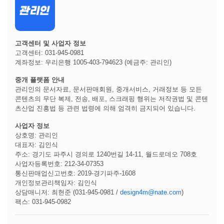
고객센터 및 사업자 정보
고객센터: 031-945-0981
계좌정보: 우리은행 1005-403-794623 (예금주: 관리인)
중개 플랫폼 안내
관리인의 문서자료, 문서판매회원, 중개서비스, 거래정보 등 모든
콘텐츠의 무단 복제, 전송, 배포, 스크래핑 행위는 저작권법 및 콘텐
츠산업 진흥법 등 관련 법령에 의해 엄격히 금지되어 있습니다.
사업자 정보
상호명: 관리인
대표자: 김인식
주소: 경기도 파주시 경의로 1240번길 14-11, 월드로데오 708호
사업자등록번호: 212-34-07353
통신판매업신고번호: 2019-경기파주-1608
개인정보관리책임자: 김인식
상담매니저: 최현준 (031-945-0981 /
design4m@nate.com
)
팩스: 031-945-0982