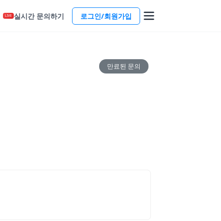
실시간 문의하기
로그인/회원가입
LIVE
만료된 문의