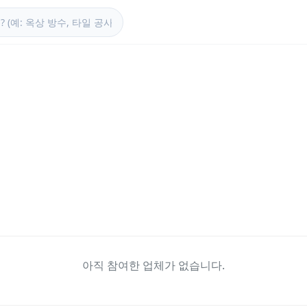
아직 참여한 업체가 없습니다.