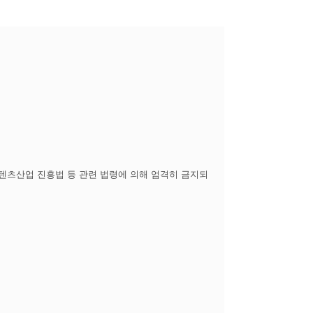
콘텐츠산업 진흥법 등 관련 법령에 의해 엄격히 금지되