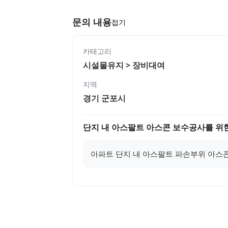
문의 내용
접기
카테고리
시설물유지 > 장비대여
지역
경기 군포시
단지 내 아스팔트 아스콘 보수공사를 위
아파트 단지 내 아스팔트 파손부위 아스콘