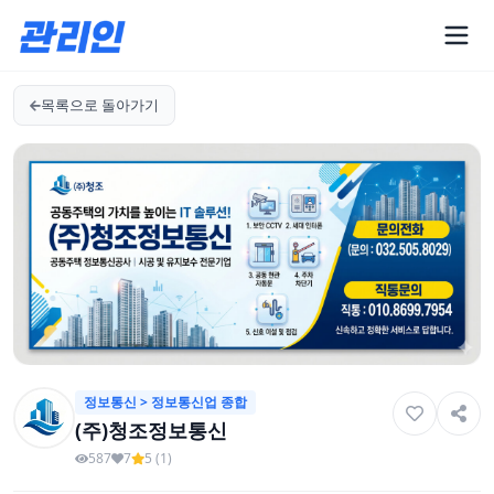
목록으로 돌아가기
정보통신 > 정보통신업 종합
(주)청조정보통신
587
7
5 (1)