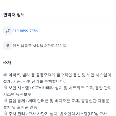
연락처 정보
010-8699-7954
인천 남동구 서창남순환로 222
소개
아파트, 빌라 등 공동주택에 필수적인 통신 및 보안 시스템의
설계, 시공, 사후 관리를 수행합니다.
보안 시스템 : CCTV 카메라 설치 및 네트워크 구축, 통합 관제
시스템 유지보수
출입 통제 : 세대 인터폰 및 비디오폰 교체, 공동현관 자동문
설치 및 로비폰 연동
주차 관리 : 주차 차단기 설치, 번호인식 시스템(LPR), 주차