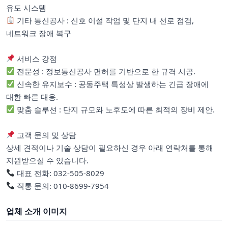
유도 시스템
기타 통신공사 : 신호 이설 작업 및 단지 내 선로 점검,
네트워크 장애 복구
서비스 강점
전문성 : 정보통신공사 면허를 기반으로 한 규격 시공.
신속한 유지보수 : 공동주택 특성상 발생하는 긴급 장애에
대한 빠른 대응.
맞춤 솔루션 : 단지 규모와 노후도에 따른 최적의 장비 제안.
고객 문의 및 상담
상세 견적이나 기술 상담이 필요하신 경우 아래 연락처를 통해
지원받으실 수 있습니다.
대표 전화: 032-505-8029
직통 문의: 010-8699-7954
업체 소개 이미지