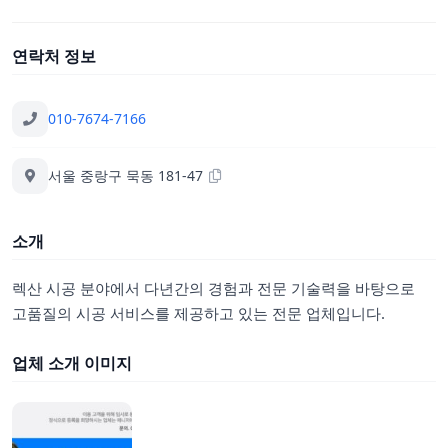
연락처 정보
010-7674-7166
서울 중랑구 묵동 181-47
소개
렉산 시공 분야에서 다년간의 경험과 전문 기술력을 바탕으로
고품질의 시공 서비스를 제공하고 있는 전문 업체입니다.
업체 소개 이미지