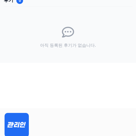
후기
0
아직 등록된 후기가 없습니다.