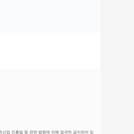
텐츠산업 진흥법 등 관련 법령에 의해 엄격히 금지되어 있