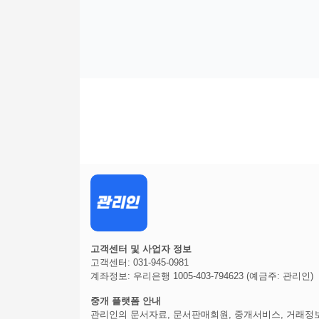
고객센터 및 사업자 정보
고객센터: 031-945-0981
계좌정보: 우리은행 1005-403-794623 (예금주: 관리인)
중개 플랫폼 안내
관리인의 문서자료, 문서판매회원, 중개서비스, 거래정보