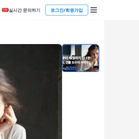
실시간 문의하기
로그인/회원가입
LIVE