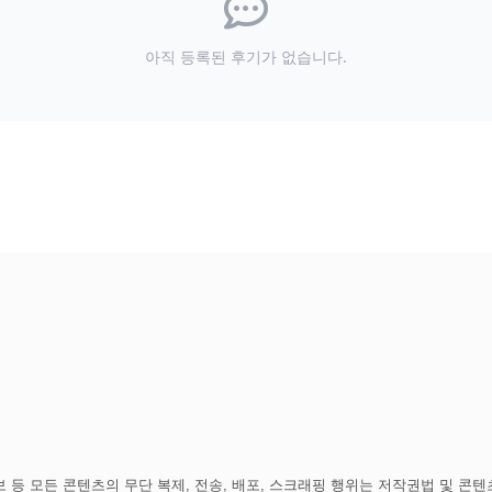
아직 등록된 후기가 없습니다.
 등 모든 콘텐츠의 무단 복제, 전송, 배포, 스크래핑 행위는 저작권법 및 콘