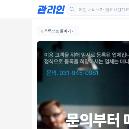
목록으로 돌아가기