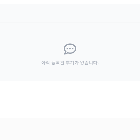
아직 등록된 후기가 없습니다.