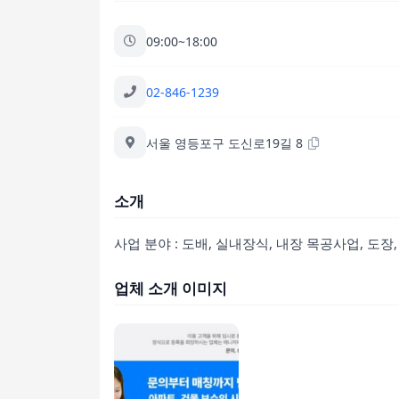
09:00~18:00
02-846-1239
서울 영등포구 도신로19길 8
소개
사업 분야 : 도배, 실내장식, 내장 목공사업, 도장
업체 소개 이미지