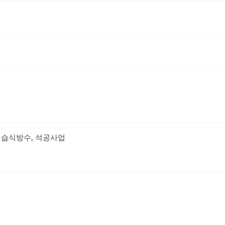
, 습식방수, 석공사업