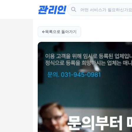
목록으로 돌아가기