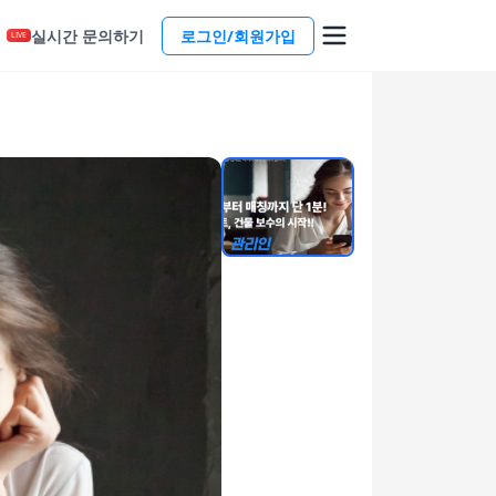
실시간 문의하기
로그인/회원가입
LIVE