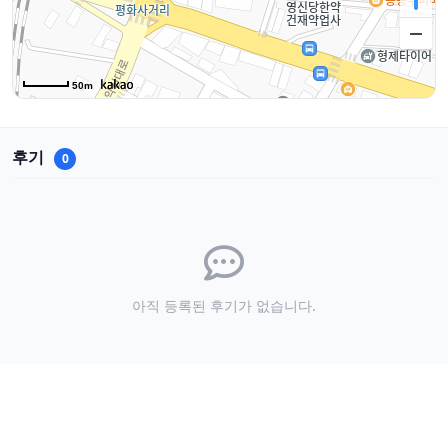
50m
후기
0
아직 등록된 후기가 없습니다.