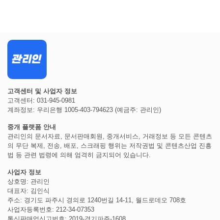
고객센터 및 사업자 정보
고객센터: 031-945-0981
계좌정보: 우리은행 1005-403-794623 (예금주: 관리인)
중개 플랫폼 안내
관리인의 문서자료, 문서판매회원, 중개서비스, 거래정보 등 모든 콘텐츠
의 무단 복제, 전송, 배포, 스크래핑 행위는 저작권법 및 콘텐츠산업 진흥
법 등 관련 법령에 의해 엄격히 금지되어 있습니다.
사업자 정보
상호명: 관리인
대표자: 김인식
주소: 경기도 파주시 경의로 1240번길 14-11, 월드로데오 708호
사업자등록번호: 212-34-07353
통신판매업신고번호: 2019-경기파주-1608