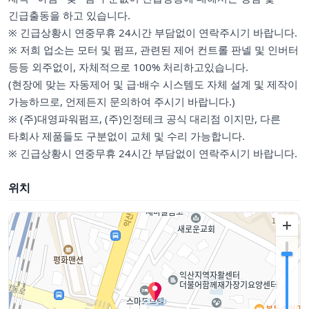
긴급출동을 하고 있습니다.
※ 긴급상황시 연중무휴 24시간 부담없이 연락주시기 바랍니다.
※ 저희 업소는 모터 및 펌프, 관련된 제어 컨트롤 판넬 및 인버터
등등 외주없이, 자체적으로 100% 처리하고있습니다.
(현장에 맞는 자동제어 및 급·배수 시스템도 자체 설계 및 제작이
가능하므로, 언제든지 문의하여 주시기 바랍니다.)
※ (주)대영파워펌프, (주)인정테크 공식 대리점 이지만, 다른
타회사 제품들도 구분없이 교체 및 수리 가능합니다.
※ 긴급상황시 연중무휴 24시간 부담없이 연락주시기 바랍니다.
위치