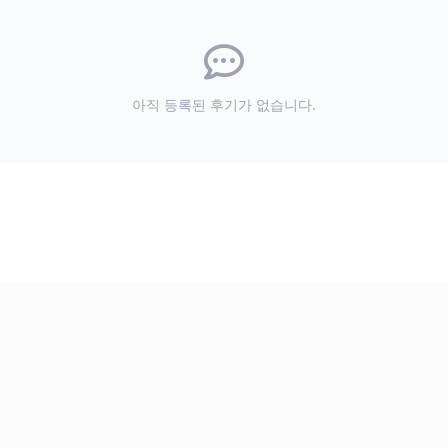
아직 등록된 후기가 없습니다.