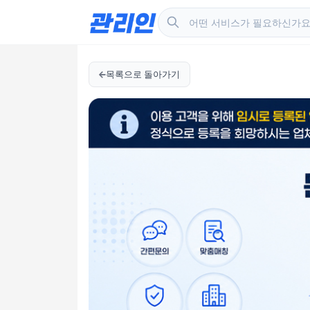
목록으로 돌아가기