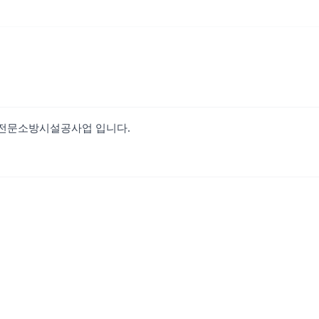
 전문소방시설공사업 입니다.