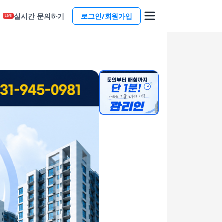
실시간 문의하기
로그인/회원가입
LIVE