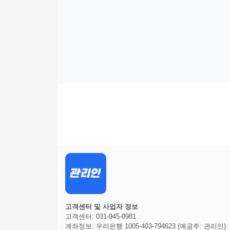
고객센터 및 사업자 정보
고객센터: 031-945-0981
계좌정보: 우리은행 1005-403-794623 (예금주: 관리인)