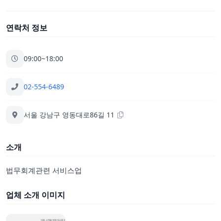
연락처 정보
09:00~18:00
02-554-6489
서울 강남구 영동대로86길 11
소개
법무회계관련 서비스업
업체 소개 이미지