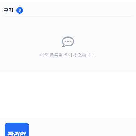
후기
0
아직 등록된 후기가 없습니다.