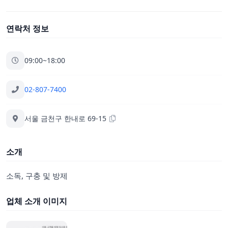
연락처 정보
09:00~18:00
02-807-7400
서울 금천구 한내로 69-15
소개
소독, 구충 및 방제
업체 소개 이미지