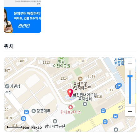
위치
50m