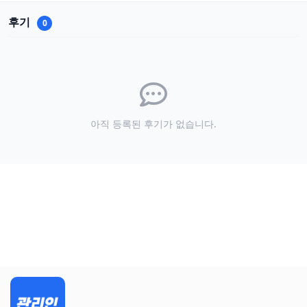
후기
0
아직 등록된 후기가 없습니다.