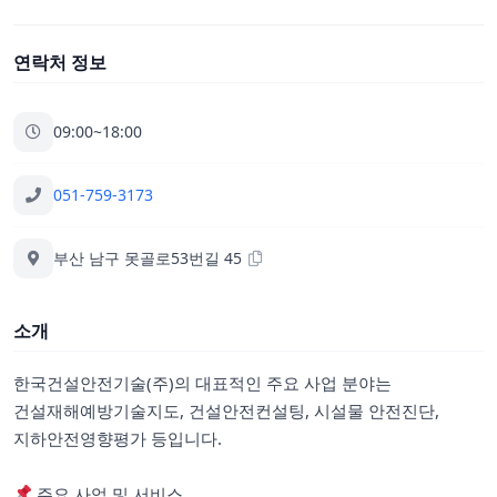
연락처 정보
09:00~18:00
051-759-3173
부산 남구 못골로53번길 45
소개
한국건설안전기술(주)의 대표적인 주요 사업 분야는
건설재해예방기술지도, 건설안전컨설팅, 시설물 안전진단,
지하안전영향평가 등입니다.
주요 사업 및 서비스