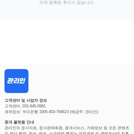
아직 등록된 후기가 없습니다.
고객센터 및 사업자 정보
고객센터: 031-945-0981
계좌정보: 우리은행 1005-403-794623 (예금주: 관리인)
중개 플랫폼 안내
관리인의 문서자료, 문서판매회원, 중개서비스, 거래정보 등 모든 콘텐츠
의 무단 복제, 전송, 배포, 스크래핑 행위는 저작권법 및 콘텐츠산업 진흥