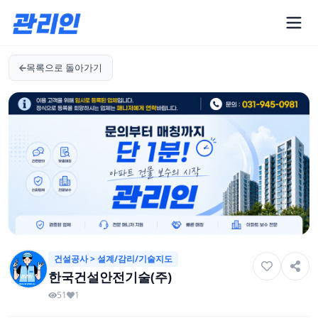
목록으로 돌아가기
건설공사 > 설계/감리/기술지도
한국건설안전기술(주)
51
1