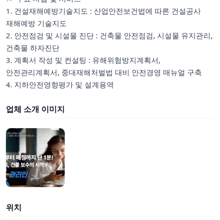
1. 건설재해예방기술지도 : 산업안전보건법에 따른 건설공사
재해예방 기술지도
2. 안전점검 및 시설물 진단 : 건축물 안전점검, 시설물 유지관리,
건축물 하자진단
3. 계획서 작성 및 컨설팅 : 유해위험방지계획서,
안전관리계획서, 중대재해처벌법 대비 안전경영 매뉴얼 구축
4. 지하안전영향평가 및 설계용역
업체 소개 이미지
위치