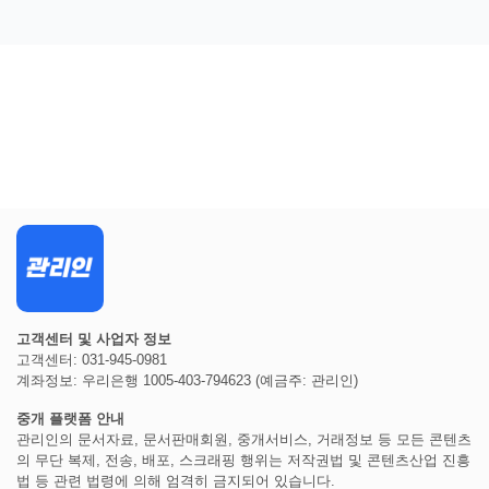
고객센터 및 사업자 정보
고객센터: 031-945-0981
계좌정보: 우리은행 1005-403-794623 (예금주: 관리인)
중개 플랫폼 안내
관리인의 문서자료, 문서판매회원, 중개서비스, 거래정보 등 모든 콘텐츠
의 무단 복제, 전송, 배포, 스크래핑 행위는 저작권법 및 콘텐츠산업 진흥
법 등 관련 법령에 의해 엄격히 금지되어 있습니다.