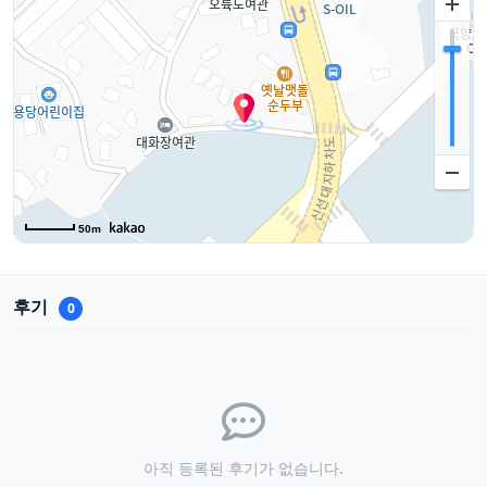
50m
후기
0
아직 등록된 후기가 없습니다.