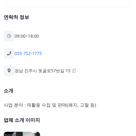
연락처 정보
09:00~18:00
055-752-1775
경남 진주시 돗골로57번길 15
소개
사업 분야 : 재활용 수집 및 판매(폐지, 고철 등)
업체 소개 이미지