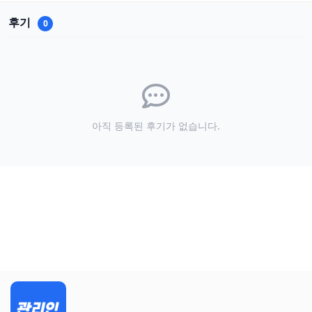
후기
0
아직 등록된 후기가 없습니다.