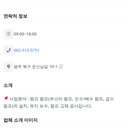
연락처 정보
09:00~18:00
062-513-5751
광주 북구 운신남길 10-1
소개
사업분야 : 펌프 펌프(부스터 펌프, 오수/배수 펌프, 급수
펌프)의 설치, 유지 보수, 펌프 교체 공사입니다.
업체 소개 이미지