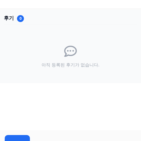
후기
0
아직 등록된 후기가 없습니다.