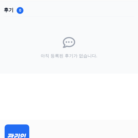
후기
0
아직 등록된 후기가 없습니다.