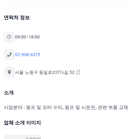
연락처 정보
09:00~18:00
02-938-6375
서울 노원구 동일로237다길 52
소개
사업분야 : 펌프 및 모터 수리, 펌프 및 시운전, 관련 부품 교체
업체 소개 이미지