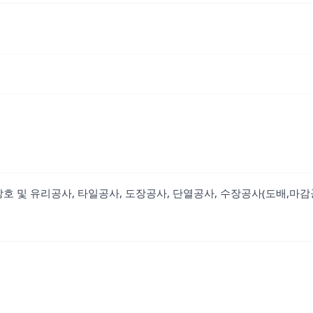
창호 및 유리공사, 타일공사, 도장공사, 단열공사, 수장공사(도배,마감