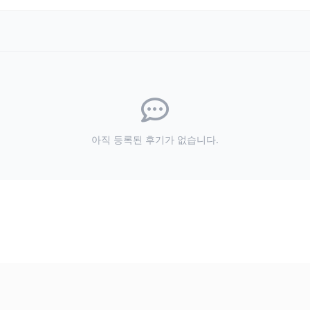
아직 등록된 후기가 없습니다.