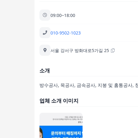
09:00~18:00
010-9502-1023
서울 강서구 방화대로5가길 25
소개
방수공사, 목공사, 금속공사, 지붕 및 홈통공사, 
업체 소개 이미지