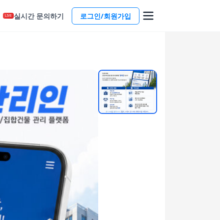
실시간 문의하기
로그인/회원가입
LIVE