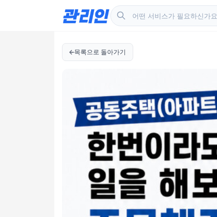
목록으로 돌아가기