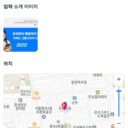
업체 소개 이미지
위치