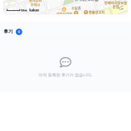
50m
후기
0
아직 등록된 후기가 없습니다.