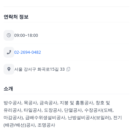
연락처 정보
09:00~18:00
02-2694-0482
서울 강서구 화곡로15길 33
소개
방수공사, 목공사, 금속공사, 지붕 및 홈통공사, 창호 및
유리공사, 타일공사, 도장공사, 단열공사, 수장공사(도배,
마감공사), 급배수위생설비공사, 난방설비공사(보일러), 전기
(배관/배선)공사, 조명공사