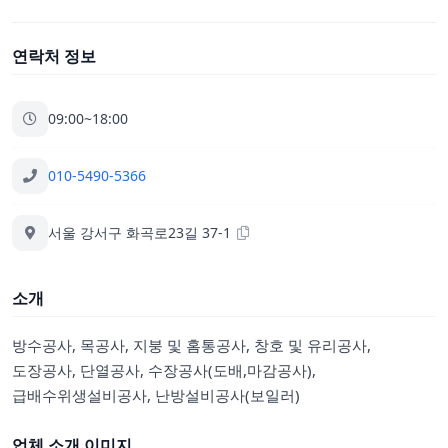
연락처 정보
09:00~18:00
010-5490-5366
서울 강서구 화곡로23길 37-1
소개
방수공사, 목공사, 지붕 및 홈통공사, 창호 및 유리공사,
도장공사, 단열공사, 수장공사(도배,마감공사),
급배수위생설비공사, 난방설비공사(보일러)
업체 소개 이미지