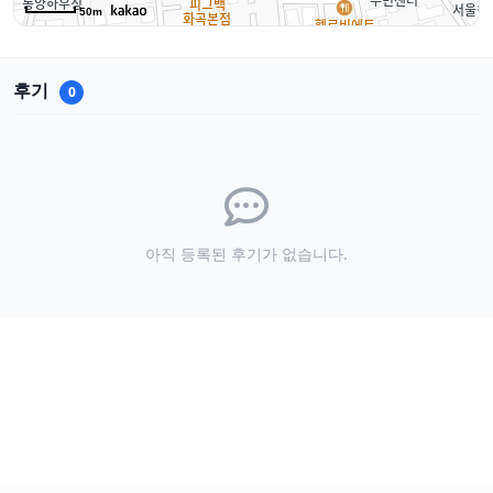
50m
후기
0
아직 등록된 후기가 없습니다.