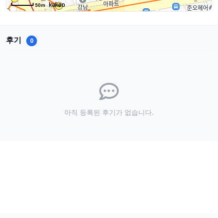
50m
후기
0
아직 등록된 후기가 없습니다.