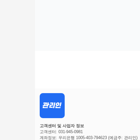
고객센터 및 사업자 정보
고객센터: 031-945-0981
계좌정보: 우리은행 1005-403-794623 (예금주: 관리인)