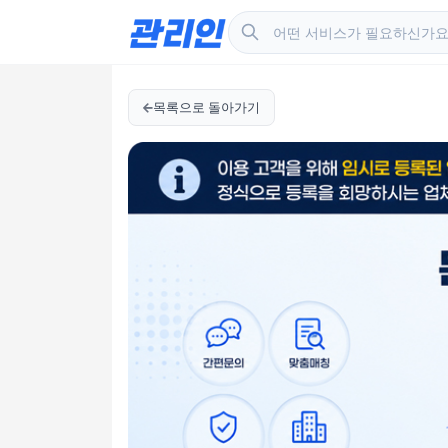
목록으로 돌아가기