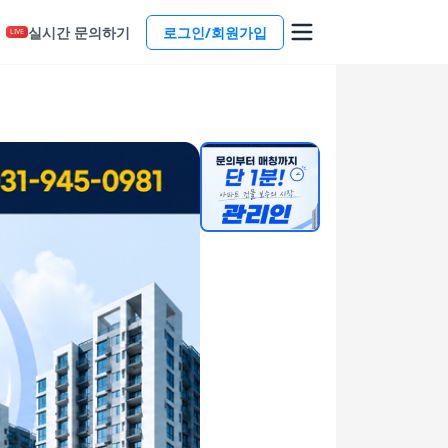
실시간 문의하기
로그인/회원가입
LIVE