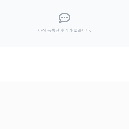
아직 등록된 후기가 없습니다.