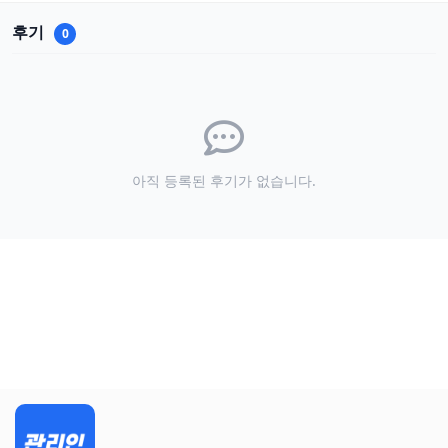
후기
0
아직 등록된 후기가 없습니다.