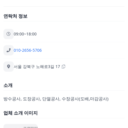
연락처 정보
09:00~18:00
010-2656-5706
서울 강북구 노해로3길 17
소개
방수공사, 도장공사, 단열공사, 수장공사(도배,마감공사)
업체 소개 이미지