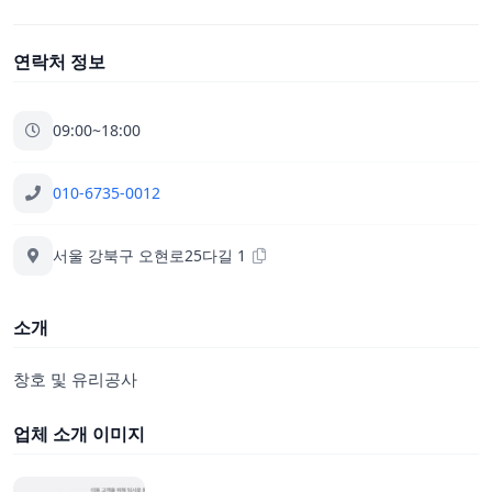
연락처 정보
09:00~18:00
010-6735-0012
서울 강북구 오현로25다길 1
소개
창호 및 유리공사
업체 소개 이미지