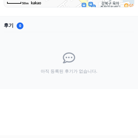
50m
후기
0
아직 등록된 후기가 없습니다.