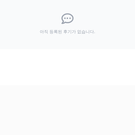
아직 등록된 후기가 없습니다.