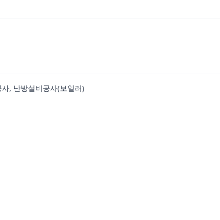
사, 난방설비공사(보일러)