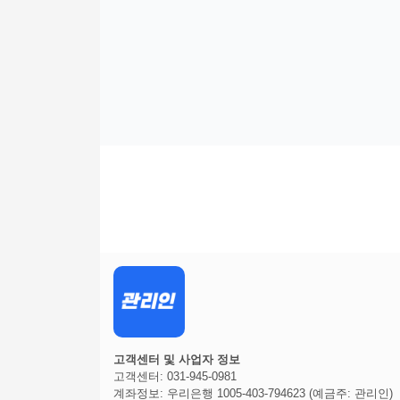
고객센터 및 사업자 정보
고객센터: 031-945-0981
계좌정보: 우리은행 1005-403-794623 (예금주: 관리인)