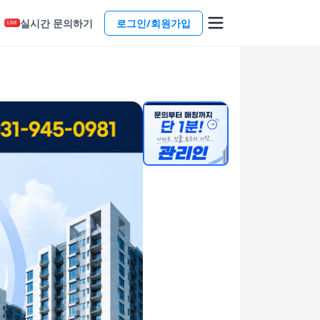
실시간 문의하기
로그인/회원가입
LIVE