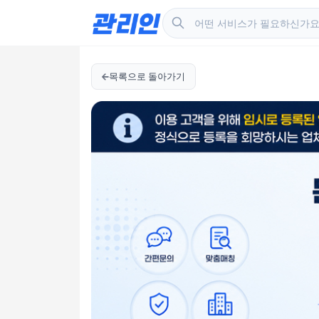
목록으로 돌아가기