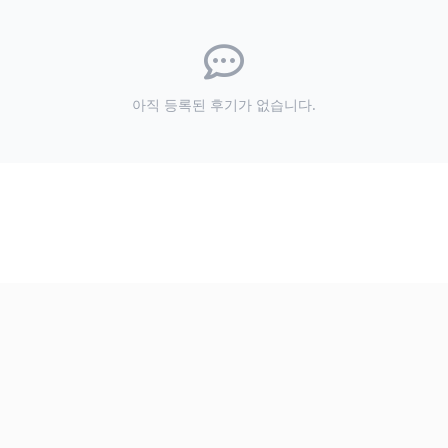
아직 등록된 후기가 없습니다.