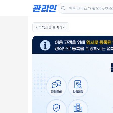
목록으로 돌아가기