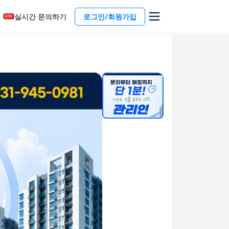
실시간 문의하기
로그인/회원가입
LIVE