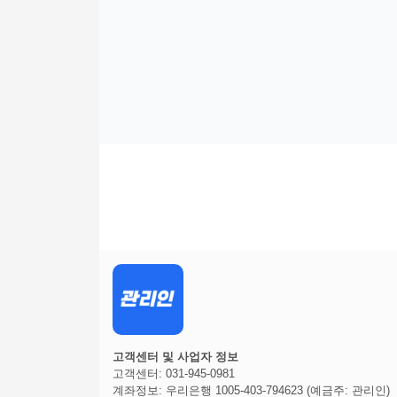
고객센터 및 사업자 정보
고객센터: 031-945-0981
계좌정보: 우리은행 1005-403-794623 (예금주: 관리인)