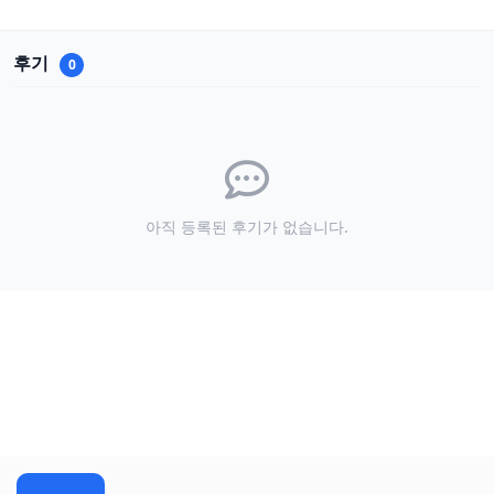
후기
0
아직 등록된 후기가 없습니다.