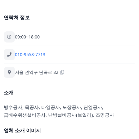
연락처 정보
09:00~18:00
010-9558-7713
서울 관악구 난곡로 82
소개
방수공사, 목공사, 타일공사, 도장공사, 단열공사,
급배수위생설비공사, 난방설비공사(보일러), 조명공사
업체 소개 이미지