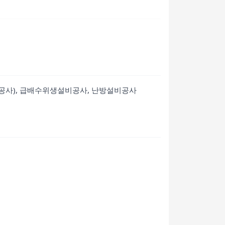
마감공사), 급배수위생설비공사, 난방설비공사