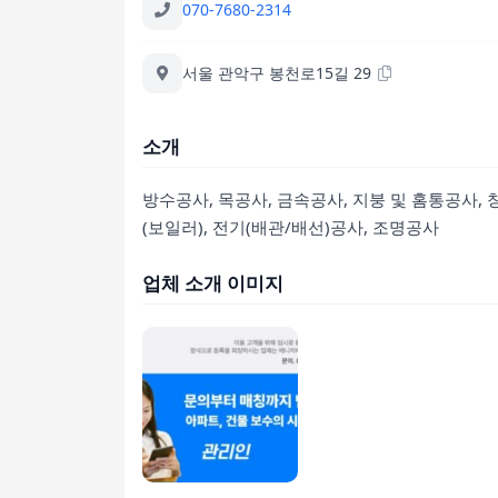
070-7680-2314
서울 관악구 봉천로15길 29
소개
방수공사, 목공사, 금속공사, 지붕 및 홈통공사,
(보일러), 전기(배관/배선)공사, 조명공사
업체 소개 이미지