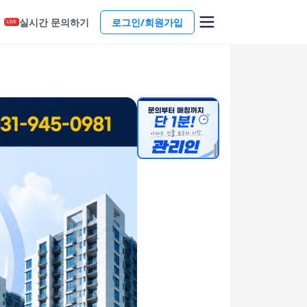
실시간 문의하기
로그인/회원가입
LIVE