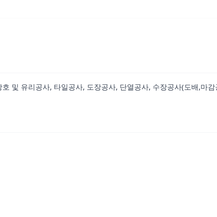
 창호 및 유리공사, 타일공사, 도장공사, 단열공사, 수장공사(도배,