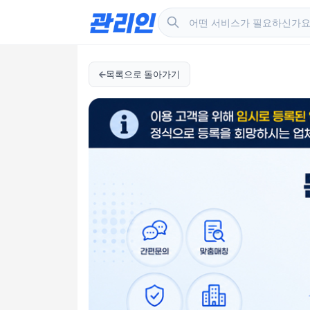
목록으로 돌아가기