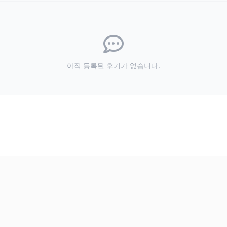
아직 등록된 후기가 없습니다.