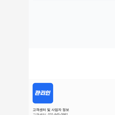
고객센터 및 사업자 정보
고객센터: 031-945-0981