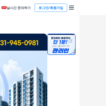
실시간 문의하기
로그인/회원가입
LIVE