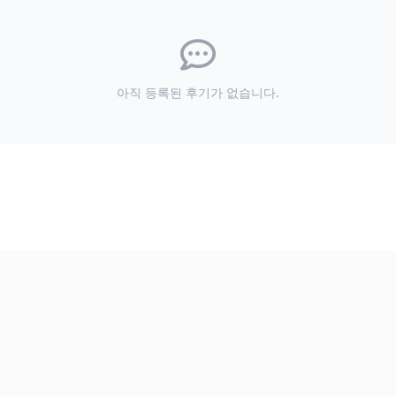
아직 등록된 후기가 없습니다.