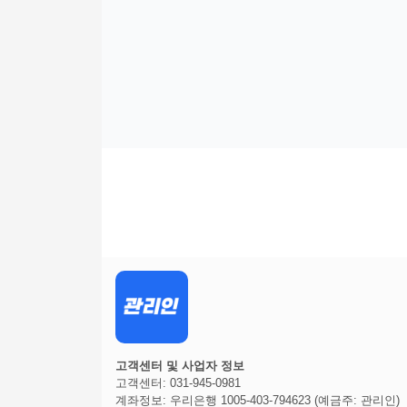
고객센터 및 사업자 정보
고객센터: 031-945-0981
계좌정보: 우리은행 1005-403-794623 (예금주: 관리인)