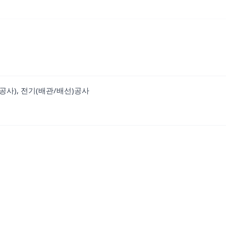
공사), 전기(배관/배선)공사