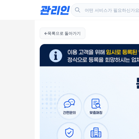
목록으로 돌아가기