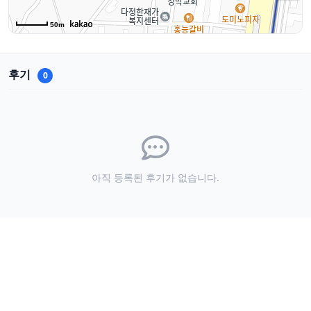
50m
후기
0
아직 등록된 후기가 없습니다.