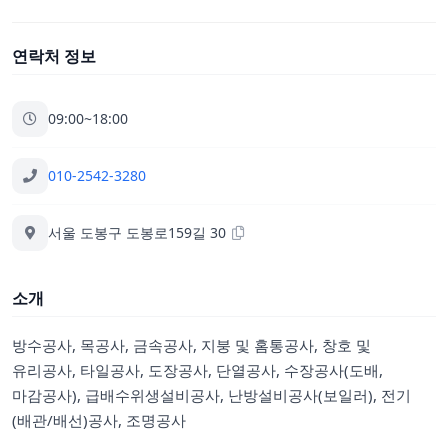
연락처 정보
09:00~18:00
010-2542-3280
서울 도봉구 도봉로159길 30
소개
방수공사, 목공사, 금속공사, 지붕 및 홈통공사, 창호 및
유리공사, 타일공사, 도장공사, 단열공사, 수장공사(도배,
마감공사), 급배수위생설비공사, 난방설비공사(보일러), 전기
(배관/배선)공사, 조명공사