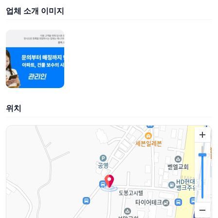
업체 소개 이미지
위치