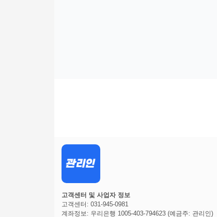
고객센터 및 사업자 정보
고객센터: 031-945-0981
계좌정보: 우리은행 1005-403-794623 (예금주: 관리인)