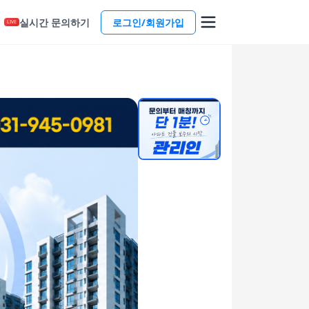
실시간 문의하기
로그인/회원가입
LIVE