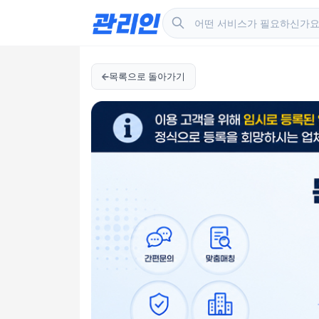
목록으로 돌아가기