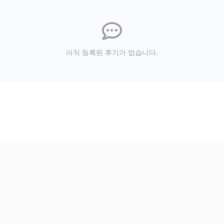
아직 등록된 후기가 없습니다.