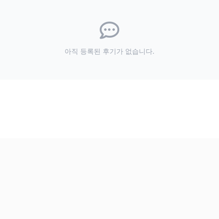
아직 등록된 후기가 없습니다.