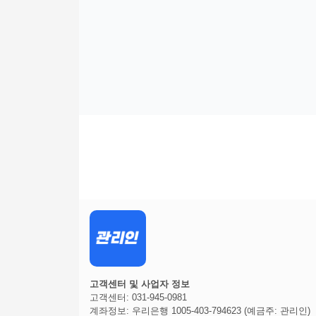
고객센터 및 사업자 정보
고객센터: 031-945-0981
계좌정보: 우리은행 1005-403-794623 (예금주: 관리인)