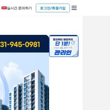
실시간 문의하기
로그인/회원가입
LIVE