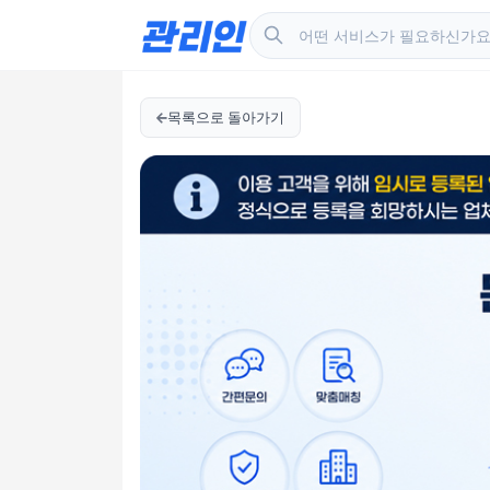
목록으로 돌아가기