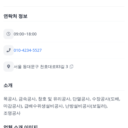
연락처 정보
09:00~18:00
010-4234-5527
서울 동대문구 천호대로83길 3
소개
목공사, 금속공사, 창호 및 유리공사, 단열공사, 수장공사(도배,
마감공사), 급배수위생설비공사, 난방설비공사(보일러),
조명공사
업체 소개 이미지