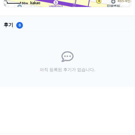
50m
후기
0
아직 등록된 후기가 없습니다.