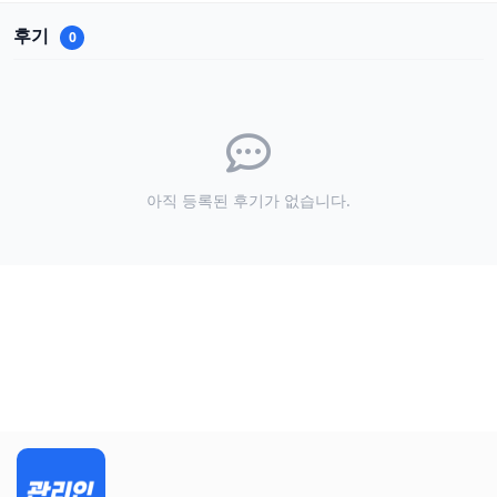
후기
0
아직 등록된 후기가 없습니다.