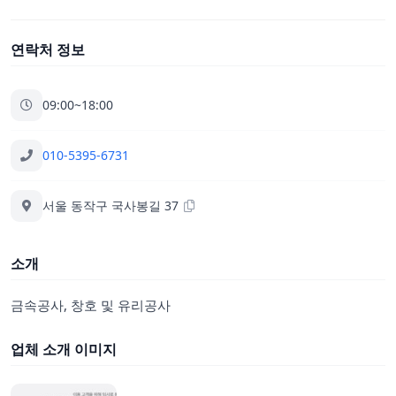
연락처 정보
09:00~18:00
010-5395-6731
서울 동작구 국사봉길 37
소개
금속공사, 창호 및 유리공사
업체 소개 이미지