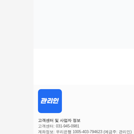
고객센터 및 사업자 정보
고객센터: 031-945-0981
계좌정보: 우리은행 1005-403-794623 (예금주: 관리인)