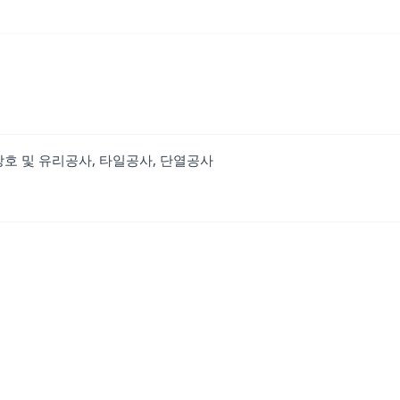
창호 및 유리공사, 타일공사, 단열공사