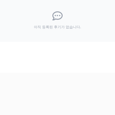
아직 등록된 후기가 없습니다.