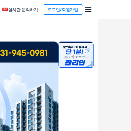
실시간 문의하기
로그인/회원가입
LIVE