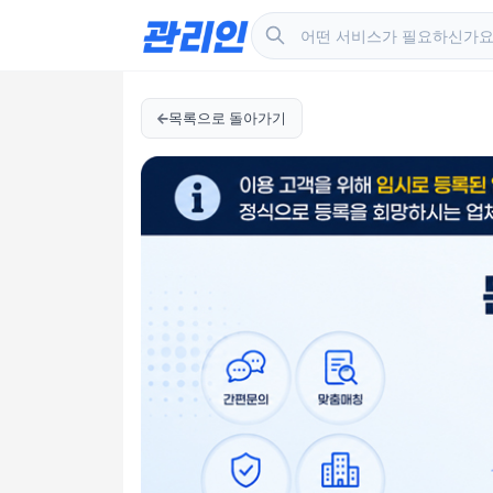
목록으로 돌아가기