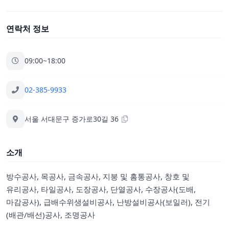
연락처 정보
09:00~18:00
02-385-9933
서울 서대문구 증가로30길 36
소개
방수공사, 목공사, 금속공사, 지붕 및 홈통공사, 창호 및
유리공사, 타일공사, 도장공사, 단열공사, 수장공사(도배,
마감공사), 급배수위생설비공사, 난방설비공사(보일러), 전기
(배관/배선)공사, 조명공사