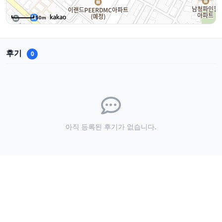
50m
후기
0
아직 등록된 후기가 없습니다.