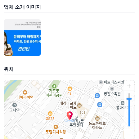
업체 소개 이미지
위치